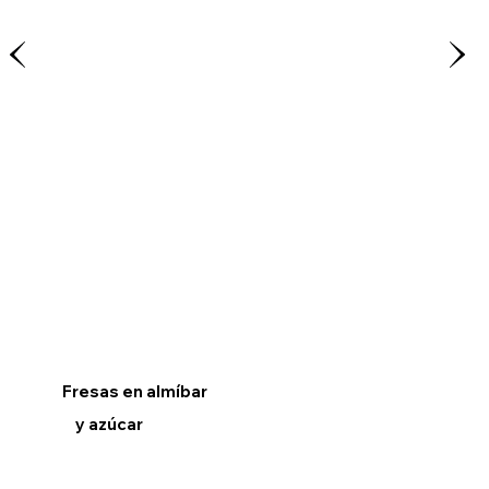
Fresas en almíbar
y azúcar