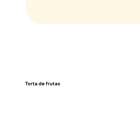
Torta de frutas
Ver receta