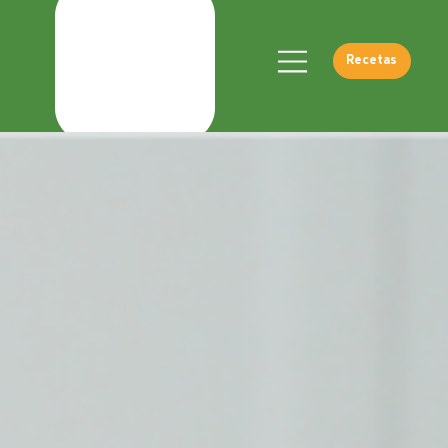
Recetas