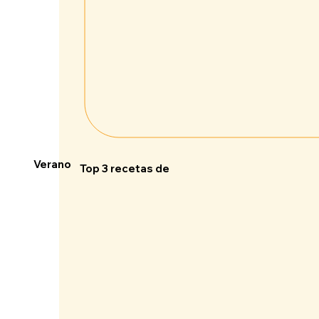
Verano
Top 3 recetas de