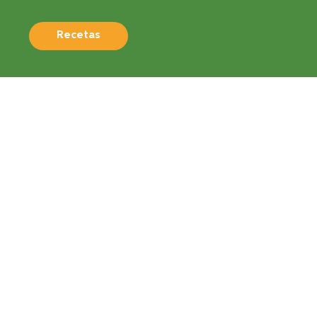
Recetas