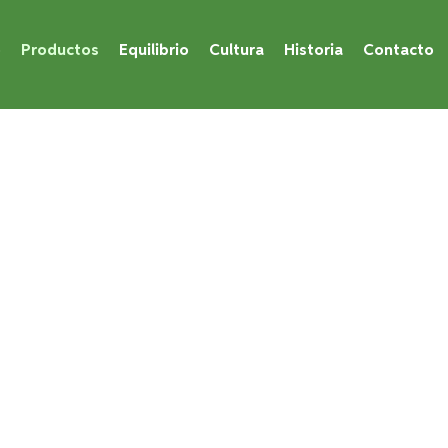
o
Productos
Equilibrio
Cultura
Historia
Contacto