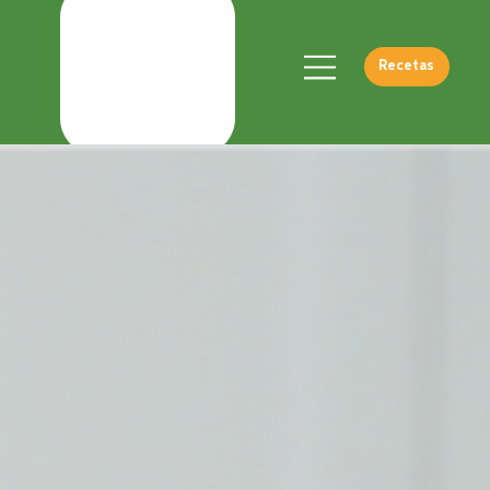
Recetas