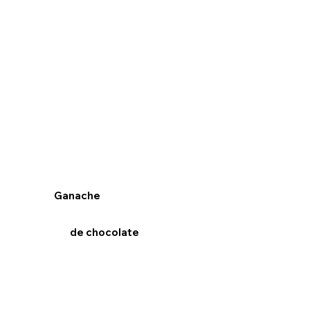
Ganache
de chocolate