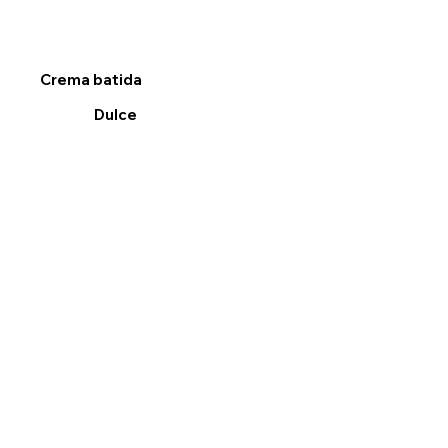
Crema batida
Dulce