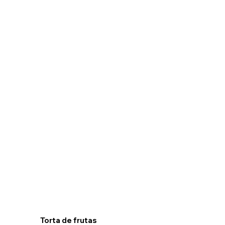
Torta de frutas