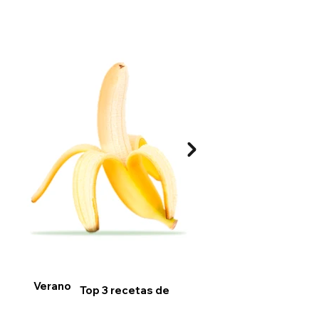
Verano
Top 3 recetas de