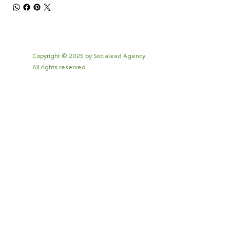
Copyright © 2025 by Socialead Agency.
All rights reserved.