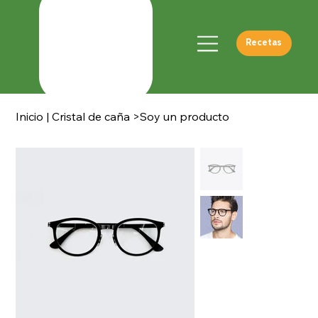
Recetas
Inicio | Cristal de caña
>
Soy un producto