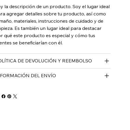
y la descripción de un producto. Soy el lugar ideal
ra agregar detalles sobre tu producto, así como
maño, materiales, instrucciones de cuidado y de
mpieza. Es también un lugar ideal para destacar
r qué este producto es especial y cómo tus
ientes se beneficiarían con él.
OLÍTICA DE DEVOLUCIÓN Y REEMBOLSO
NFORMACIÓN DEL ENVÍO